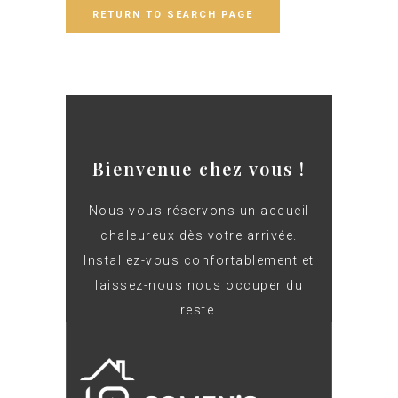
RETURN TO SEARCH PAGE
Bienvenue chez vous !
Nous vous réservons un accueil
chaleureux dès votre arrivée.
Installez-vous confortablement et
laissez-nous nous occuper du
reste.