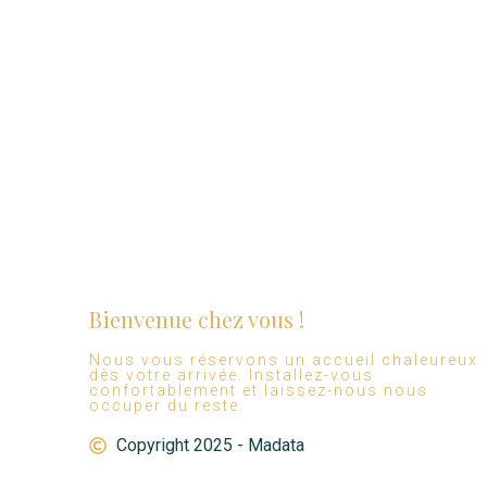
Bienvenue chez vous !
Nous vous réservons un accueil chaleureux
dès votre arrivée. Installez-vous
confortablement et laissez-nous nous
occuper du reste.
Copyright 2025 - Madata