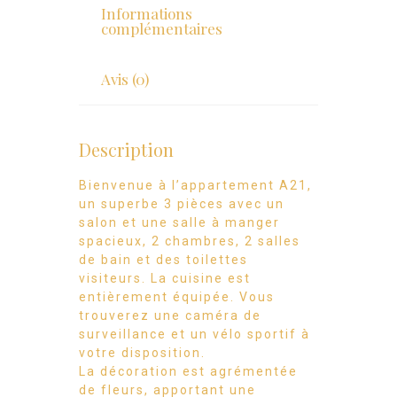
Informations
complémentaires
Avis (0)
Description
Bienvenue à l’appartement A21,
un superbe 3 pièces avec un
salon et une salle à manger
spacieux, 2 chambres, 2 salles
de bain et des toilettes
visiteurs. La cuisine est
entièrement équipée. Vous
trouverez une caméra de
surveillance et un vélo sportif à
votre disposition.
La décoration est agrémentée
de fleurs, apportant une