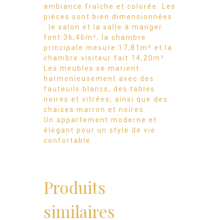
ambiance fraîche et colorée. Les
pièces sont bien dimensionnées
: le salon et la salle à manger
font 36,46m², la chambre
principale mesure 17,81m² et la
chambre visiteur fait 14,20m².
Les meubles se marient
harmonieusement avec des
fauteuils blancs, des tables
noires et vitrées, ainsi que des
chaises marron et noires.
Un appartement moderne et
élégant pour un style de vie
confortable.
Produits
similaires