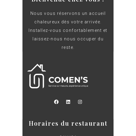
Nous vous réservons un accueil
chaleureux dès votre arrivée.
Installez-vous confortablement et
laissez-nous nous occuper du
reste.
Horaires du restaurant