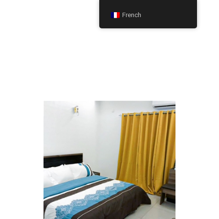
French